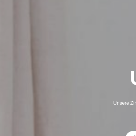
Unsere Zim