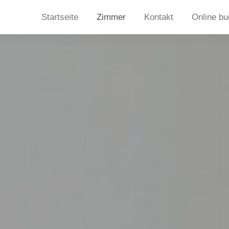
Startseite
Zimmer
Kontakt
Online b